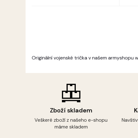
Originální vojenské trička v našem armyshopu
Zboží skladem
K
Veškeré zboží z našeho e-shopu
Navšti
máme skladem