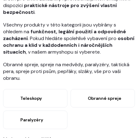
dispozici
praktické nástroje pro zvýšení vlastní
bezpečnosti
.
Všechny produkty v této kategorii jsou vybírány s
ohledem na
funkčnost, legální použití a odpovědné
zacházení
. Pokud hledáte spolehlivé vybavení pro
osobní
ochranu a klid v každodenních i náročnějších
situacích
, v našem armyshopu si vyberete.
Obranné spreje, spreje na medvědy, paralyzéry, taktická
pera, spreje proti psům, pepřáky, slzáky, vše pro vaši
obranu.
Teleskopy
Obranné spreje
Paralyzéry