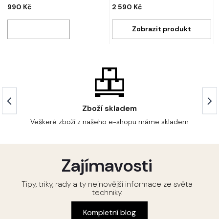
990 Kč
2 590 Kč
Zboží skladem
Veškeré zboží z našeho e-shopu máme skladem
Zajímavosti
Tipy, triky, rady a ty nejnovější informace ze světa
techniky.
Kompletní blog