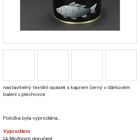
nastavitelný textilní opasek s kaprem černý v dárkovém
balení v plechovce
Položka byla vyprodána…
Vyprodáno
Možnosti doručení