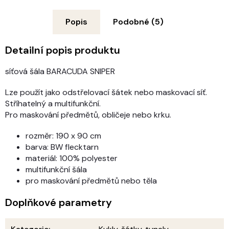
Popis
Podobné (5)
Detailní popis produktu
síťová šála BARACUDA SNIPER
Lze použít jako odstřelovací šátek nebo maskovací síť.
Stříhatelný a multifunkční.
Pro maskování předmětů, obličeje nebo krku.
rozměr: 190 x 90 cm
barva: BW flecktarn
materiál: 100% polyester
multifunkční šála
pro maskování předmětů nebo těla
Doplňkové parametry