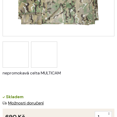
nepromokavá celta MULTICAM
Skladem
Možnosti doručení
690 Kč