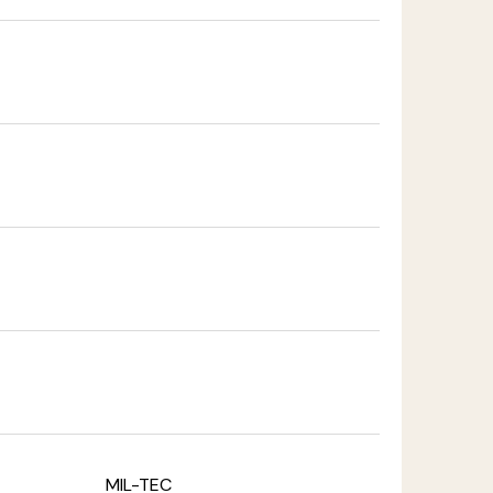
MIL-TEC