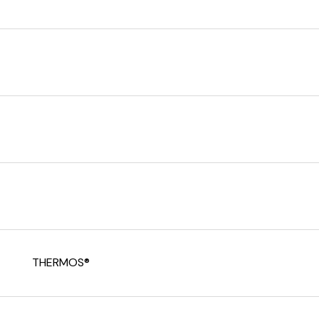
THERMOS®