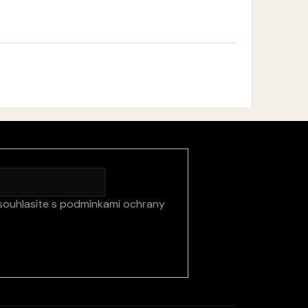
souhlasíte s
podmínkami ochrany