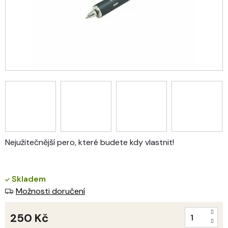
Nejužitečnější pero, které budete kdy vlastnit!
Skladem
Možnosti doručení
250 Kč
Měrná