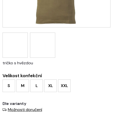
tričko s hvězdou
Velikost konfekční
S
M
L
XL
XXL
Dle varianty
Možnosti doručení