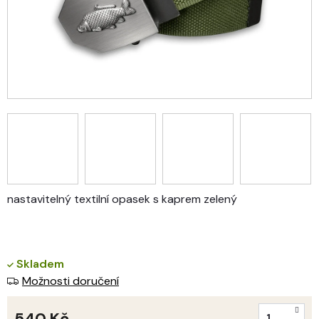
nastavitelný textilní opasek s kaprem zelený
Skladem
Možnosti doručení
540 Kč