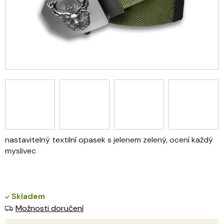
nastavitelný textilní opasek s jelenem zelený, ocení každý
myslivec
Skladem
Možnosti doručení