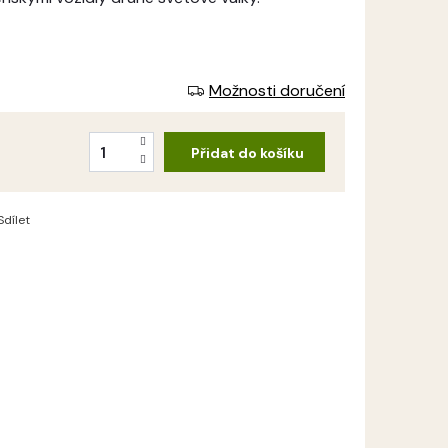
Možnosti doručení
Přidat do košíku
Sdílet