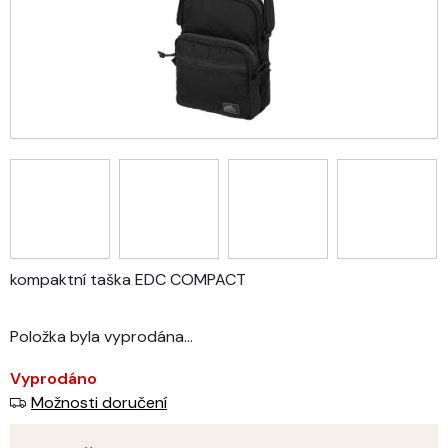
kompaktní taška EDC COMPACT
Položka byla vyprodána…
Vyprodáno
Možnosti doručení