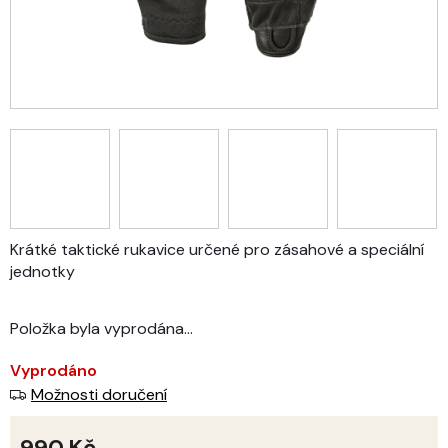
Krátké taktické rukavice určené pro zásahové a speciální
jednotky
Položka byla vyprodána…
Vyprodáno
Možnosti doručení
990 Kč