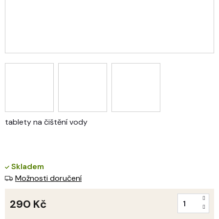
tablety na čištění vody
Skladem
Možnosti doručení
290 Kč
Měrná