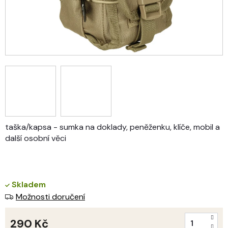
taška/kapsa - sumka na doklady, peněženku, klíče, mobil a
další osobní věci
Skladem
Možnosti doručení
290 Kč