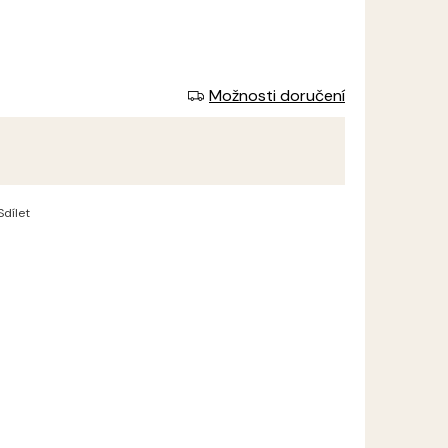
Možnosti doručení
Sdílet