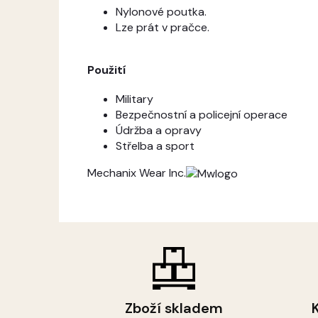
Nylonové poutka.
Lze prát v pračce.
Použití
Military
Bezpečnostní a policejní operace
Údržba a opravy
Střelba a sport
Mechanix Wear Inc.
Zboží skladem