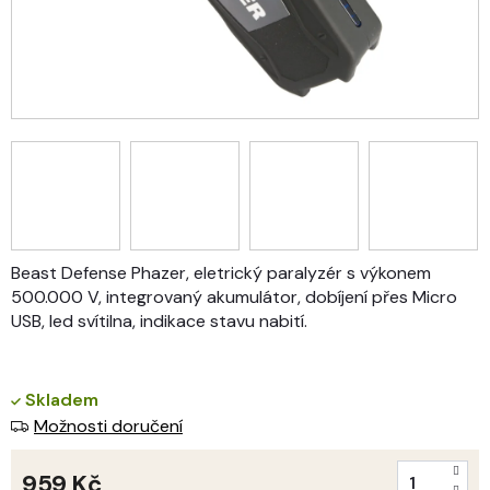
Beast Defense Phazer, eletrický paralyzér s výkonem
500.000 V, integrovaný akumulátor, dobíjení přes Micro
USB, led svítilna, indikace stavu nabití.
Skladem
Možnosti doručení
959 Kč