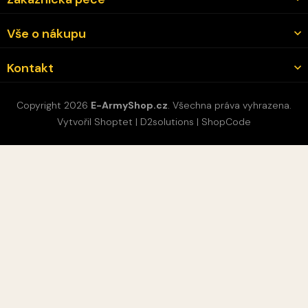
Vše o nákupu
Kontakt
Copyright 2026
E-ArmyShop.cz
. Všechna práva vyhrazena.
Vytvořil Shoptet
|
D2solutions
|
ShopCode