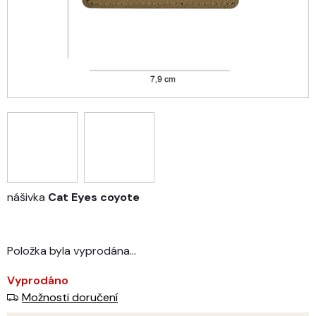
nášivka
Cat Eyes coyote
Položka byla vyprodána…
Vyprodáno
Možnosti doručení