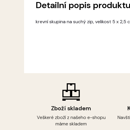
Detailní popis produkt
krevní skupina na suchý zip, velikost 5 x 2,
Zboží skladem
Veškeré zboží z našeho e-shopu
Navšt
máme skladem