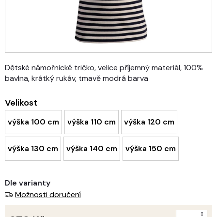
Dětské námořnické tričko, velice příjemný materiál, 100%
bavlna, krátký rukáv, tmavě modrá barva
Velikost
výška 100 cm
výška 110 cm
výška 120 cm
výška 130 cm
výška 140 cm
výška 150 cm
Dle varianty
Možnosti doručení