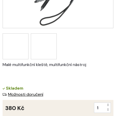
Malé multifunkční kleště, multifunkční nástroj
Skladem
Možnosti doručení
380 Kč
Měrná