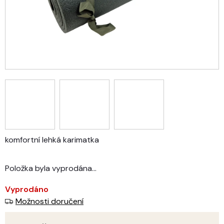
komfortní lehká karimatka
Položka byla vyprodána…
Vyprodáno
Možnosti doručení