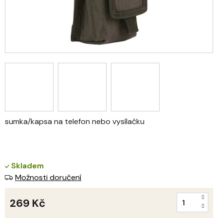
sumka/kapsa na telefon nebo vysílačku
Skladem
Možnosti doručení
269 Kč
Měrná