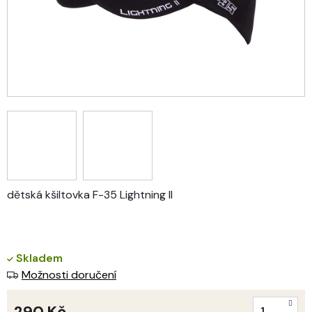
dětská kšiltovka F-35 Lightning II
Skladem
Možnosti doručení
290 Kč