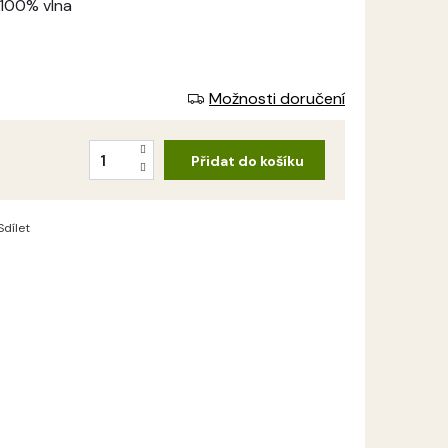
 100% vlna
Možnosti doručení
Přidat do košíku
Sdílet