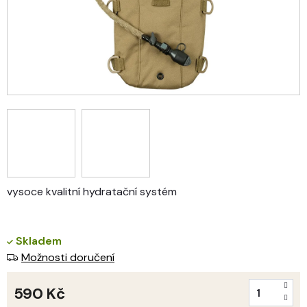
vysoce kvalitní hydratační systém
Skladem
Možnosti doručení
590 Kč
Měrná