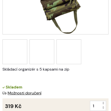
Skládací organizér s 5 kapsami na zip
Skladem
Možnosti doručení
319 Kč
Měrná