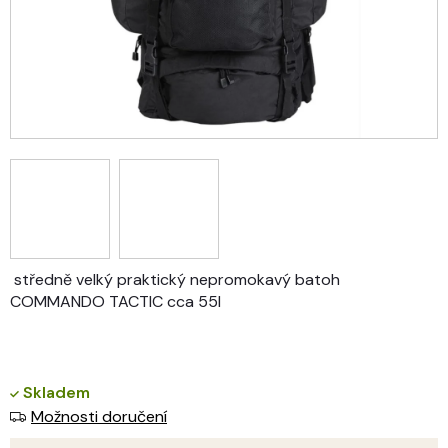
středně velký praktický nepromokavý batoh
COMMANDO TACTIC cca 55l
Skladem
Možnosti doručení