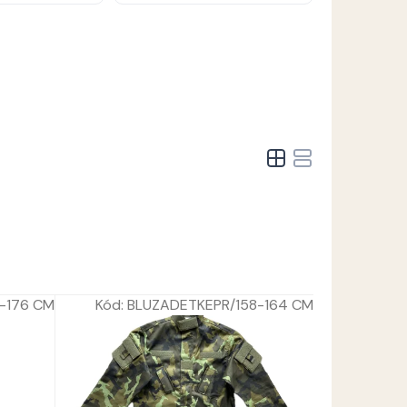
-176 CM
Kód:
BLUZADETKEPR/158-164 CM