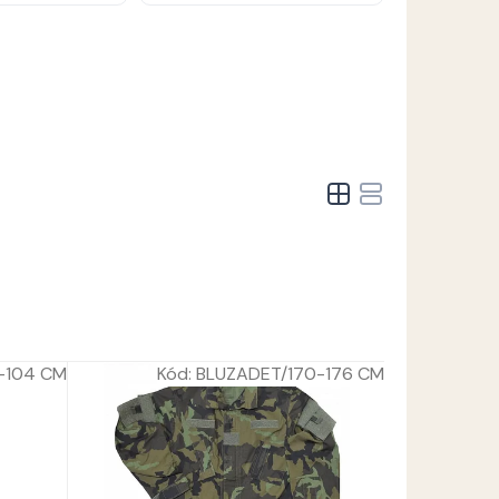
-104 CM
Kód:
BLUZADET/170-176 CM